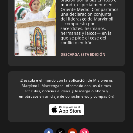
mundo, especialmente en
Oriente Medio. Compartimos
una declaración conjunta
del liderazgo de Maryknoll
—compuesto por
sacerdotes, hermanos,
hermanas y laicos— en la
que se pide el cese del
conflicto en Irán.
DESCARGA ESTA EDICIÓN
¡Descubre el mundo con la aplicación de Misioneros
Maryknoll! Manténgase informado con los últimos
artículos, noticias e ideas. ¡Descárgalo ahora y
embárcate en un viaje de conocimiento y compasión!