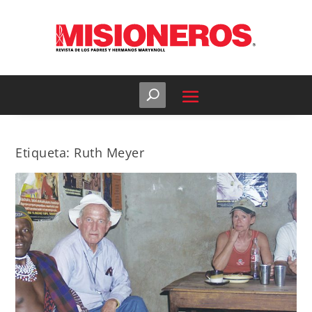
Etiqueta:
Ruth Meyer