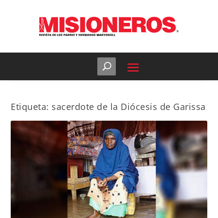
Etiqueta:
sacerdote de la Diócesis de Garissa