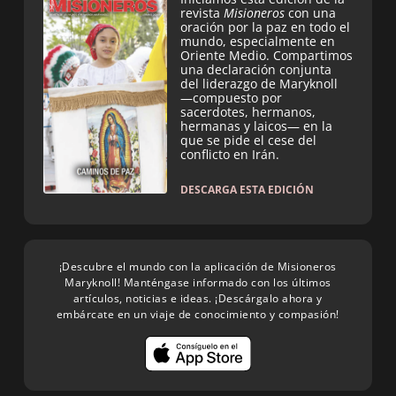
revista
Misioneros
con una
oración por la paz en todo el
mundo, especialmente en
Oriente Medio. Compartimos
una declaración conjunta
del liderazgo de Maryknoll
—compuesto por
sacerdotes, hermanos,
hermanas y laicos— en la
que se pide el cese del
conflicto en Irán.
DESCARGA ESTA EDICIÓN
¡Descubre el mundo con la aplicación de Misioneros
Maryknoll! Manténgase informado con los últimos
artículos, noticias e ideas. ¡Descárgalo ahora y
embárcate en un viaje de conocimiento y compasión!