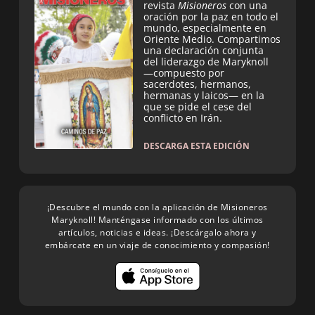
revista
Misioneros
con una
oración por la paz en todo el
mundo, especialmente en
Oriente Medio. Compartimos
una declaración conjunta
del liderazgo de Maryknoll
—compuesto por
sacerdotes, hermanos,
hermanas y laicos— en la
que se pide el cese del
conflicto en Irán.
DESCARGA ESTA EDICIÓN
¡Descubre el mundo con la aplicación de Misioneros
Maryknoll! Manténgase informado con los últimos
artículos, noticias e ideas. ¡Descárgalo ahora y
embárcate en un viaje de conocimiento y compasión!