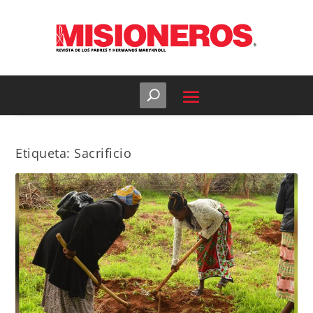
Etiqueta:
Sacrificio