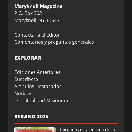
Maryknoll Magazine
P.O. Box 302
Maryknoll, NY 10545
Contactar a el editor
Comentarios y preguntas generales
EXPLORAR
Ediciones Anteriores
Suscríbete
Artículos Destacados
Noticias
Espiritualidad Misionera
VERANO 2026
Iniciamos esta edición de la