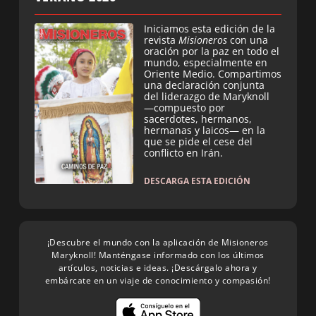
Iniciamos esta edición de la
revista
Misioneros
con una
oración por la paz en todo el
mundo, especialmente en
Oriente Medio. Compartimos
una declaración conjunta
del liderazgo de Maryknoll
—compuesto por
sacerdotes, hermanos,
hermanas y laicos— en la
que se pide el cese del
conflicto en Irán.
DESCARGA ESTA EDICIÓN
¡Descubre el mundo con la aplicación de Misioneros
Maryknoll! Manténgase informado con los últimos
artículos, noticias e ideas. ¡Descárgalo ahora y
embárcate en un viaje de conocimiento y compasión!