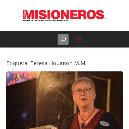
Etiqueta:
Teresa Hougnon M.M.