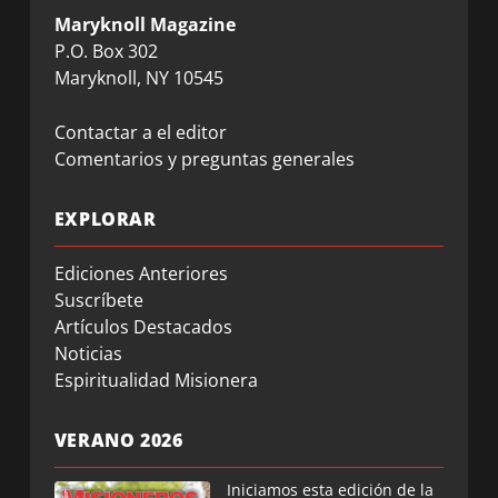
Maryknoll Magazine
P.O. Box 302
Maryknoll, NY 10545
Contactar a el editor
Comentarios y preguntas generales
EXPLORAR
Ediciones Anteriores
Suscríbete
Artículos Destacados
Noticias
Espiritualidad Misionera
VERANO 2026
Iniciamos esta edición de la