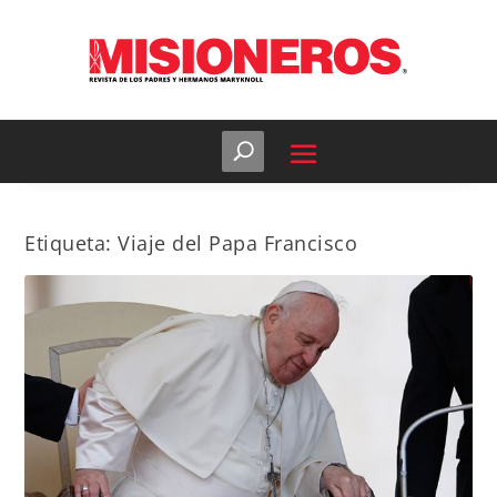
Etiqueta:
Viaje del Papa Francisco