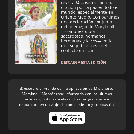
revista
Misioneros
con una
oración por la paz en todo el
mundo, especialmente en
Oriente Medio. Compartimos
una declaración conjunta
del liderazgo de Maryknoll
—compuesto por
sacerdotes, hermanos,
hermanas y laicos— en la
que se pide el cese del
conflicto en Irán.
DESCARGA ESTA EDICIÓN
¡Descubre el mundo con la aplicación de Misioneros
Maryknoll! Manténgase informado con los últimos
artículos, noticias e ideas. ¡Descárgalo ahora y
embárcate en un viaje de conocimiento y compasión!