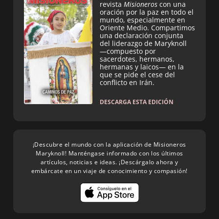
revista
Misioneros
con una
oración por la paz en todo el
mundo, especialmente en
Oriente Medio. Compartimos
una declaración conjunta
del liderazgo de Maryknoll
—compuesto por
sacerdotes, hermanos,
hermanas y laicos— en la
que se pide el cese del
conflicto en Irán.
DESCARGA ESTA EDICIÓN
¡Descubre el mundo con la aplicación de Misioneros
Maryknoll! Manténgase informado con los últimos
artículos, noticias e ideas. ¡Descárgalo ahora y
embárcate en un viaje de conocimiento y compasión!