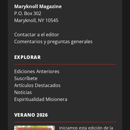
Maryknoll Magazine
P.O. Box 302
Maryknoll, NY 10545
Contactar a el editor
Comentarios y preguntas generales
EXPLORAR
Ediciones Anteriores
Suscríbete
Artículos Destacados
Noticias
Espiritualidad Misionera
VERANO 2026
Iniciamos esta edición de la