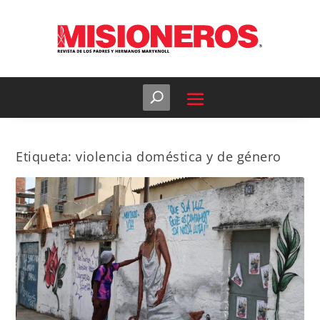
Etiqueta:
violencia doméstica y de género