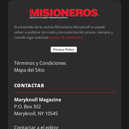
El contenido de la revista Misioneros Maryknoll se puede
volver a publicar sin costo y sin autorización previa, siempre y
cuando siga nuestras
pautas de atribución
.
Términos y Condiciones
Mapa del Sitio
CONTACTAR
Maryknoll Magazine
P.O. Box 302
Maryknoll, NY 10545
Contactar a el editor