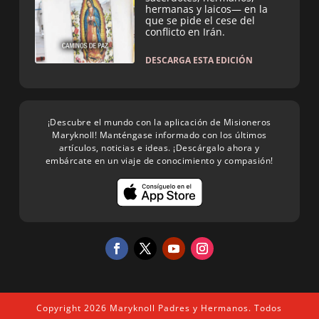
hermanas y laicos— en la
que se pide el cese del
conflicto en Irán.
DESCARGA ESTA EDICIÓN
¡Descubre el mundo con la aplicación de Misioneros
Maryknoll! Manténgase informado con los últimos
artículos, noticias e ideas. ¡Descárgalo ahora y
embárcate en un viaje de conocimiento y compasión!
Copyright 2026 Maryknoll Padres y Hermanos. Todos