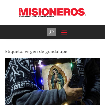
Etiqueta:
virgen de guadalupe