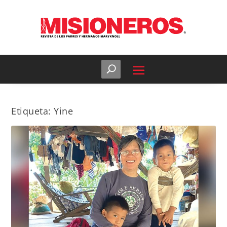
Etiqueta:
Yine