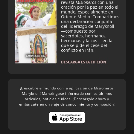
revista
Misioneros
con una
oración por la paz en todo el
mundo, especialmente en
Oriente Medio. Compartimos
una declaración conjunta
del liderazgo de Maryknoll
—compuesto por
sacerdotes, hermanos,
hermanas y laicos— en la
que se pide el cese del
conflicto en Irán.
DESCARGA ESTA EDICIÓN
¡Descubre el mundo con la aplicación de Misioneros
Maryknoll! Manténgase informado con los últimos
artículos, noticias e ideas. ¡Descárgalo ahora y
embárcate en un viaje de conocimiento y compasión!