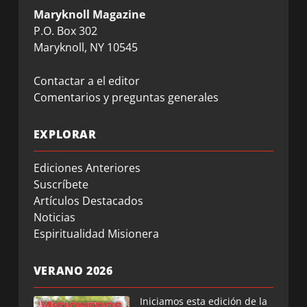
Maryknoll Magazine
P.O. Box 302
Maryknoll, NY 10545
Contactar a el editor
Comentarios y preguntas generales
EXPLORAR
Ediciones Anteriores
Suscríbete
Artículos Destacados
Noticias
Espiritualidad Misionera
VERANO 2026
Iniciamos esta edición de la