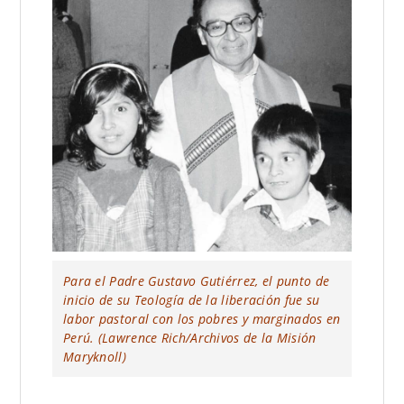
Para el Padre Gustavo Gutiérrez, el punto de
inicio de su Teología de la liberación fue su
labor pastoral con los pobres y marginados en
Perú. (Lawrence Rich/Archivos de la Misión
Maryknoll)