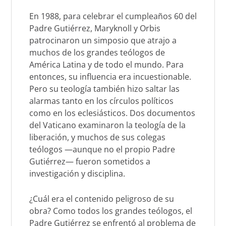
En 1988, para celebrar el cumpleaños 60 del
Padre Gutiérrez, Maryknoll y Orbis
patrocinaron un simposio que atrajo a
muchos de los grandes teólogos de
América Latina y de todo el mundo. Para
entonces, su influencia era incuestionable.
Pero su teología también hizo saltar las
alarmas tanto en los círculos políticos
como en los eclesiásticos. Dos documentos
del Vaticano examinaron la teología de la
liberación, y muchos de sus colegas
teólogos —aunque no el propio Padre
Gutiérrez— fueron sometidos a
investigación y disciplina.
¿Cuál era el contenido peligroso de su
obra? Como todos los grandes teólogos, el
Padre Gutiérrez se enfrentó al problema de