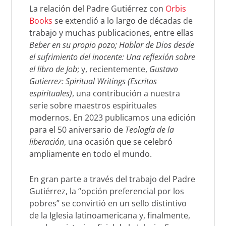
La relación del Padre Gutiérrez con
Orbis
Books
se extendió a lo largo de décadas de
trabajo y muchas publicaciones, entre ellas
Beber en su propio pozo; Hablar de Dios desde
el sufrimiento del inocente: Una reflexión sobre
el libro de Job
; y, recientemente,
Gustavo
Gutierrez: Spiritual Writings (Escritos
espirituales)
, una contribución a nuestra
serie sobre maestros espirituales
modernos. En 2023 publicamos una edición
para el 50 aniversario de
Teología de la
liberación
, una ocasión que se celebró
ampliamente en todo el mundo.
En gran parte a través del trabajo del Padre
Gutiérrez, la “opción preferencial por los
pobres” se convirtió en un sello distintivo
de la Iglesia latinoamericana y, finalmente,