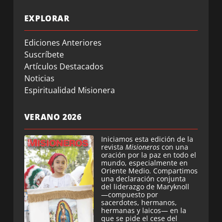
EXPLORAR
Ediciones Anteriores
Suscríbete
Artículos Destacados
Noticias
Espiritualidad Misionera
VERANO 2026
Iniciamos esta edición de la
revista
Misioneros
con una
oración por la paz en todo el
mundo, especialmente en
Oriente Medio. Compartimos
una declaración conjunta
del liderazgo de Maryknoll
—compuesto por
sacerdotes, hermanos,
hermanas y laicos— en la
que se pide el cese del