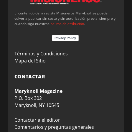
El contenido de la revista Misioneros Maryknoll se puede
volver a publicar sin costo y sin autorización previa, siempre y
cuando siga nuestras
pautas de atribución
.
Términos y Condiciones
Mapa del Sitio
CONTACTAR
Maryknoll Magazine
P.O. Box 302
Maryknoll, NY 10545
Contactar a el editor
Comentarios y preguntas generales