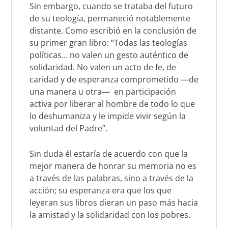
Sin embargo, cuando se trataba del futuro
de su teología, permaneció notablemente
distante. Como escribió en la conclusión de
su primer gran libro: “Todas las teologías
políticas… no valen un gesto auténtico de
solidaridad. No valen un acto de fe, de
caridad y de esperanza comprometido —de
una manera u otra—
en participación
activa por liberar al hombre de todo lo que
lo deshumaniza y le impide vivir según la
voluntad del Padre”.
Sin duda él estaría de acuerdo con que la
mejor manera de honrar su memoria no es
a través de las palabras, sino a través de la
acción; su esperanza era que los que
leyeran sus libros dieran un paso más hacia
la amistad y la solidaridad con los pobres.