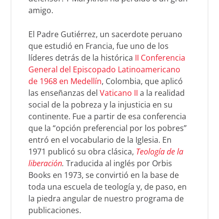
amigo.
El Padre Gutiérrez, un sacerdote peruano
que estudió en Francia, fue uno de los
líderes detrás de la histórica
II Conferencia
General del Episcopado Latinoamericano
de 1968 en Medellín
, Colombia, que aplicó
las enseñanzas del
Vaticano II
a la realidad
social de la pobreza y la injusticia en su
continente. Fue a partir de esa conferencia
que la “opción preferencial por los pobres”
entró en el vocabulario de la Iglesia. En
1971 publicó su obra clásica,
Teología de la
liberación
.
Traducida al inglés por Orbis
Books en 1973, se convirtió en la base de
toda una escuela de teología y, de paso, en
la piedra angular de nuestro programa de
publicaciones.