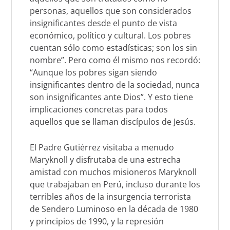
personas, aquellos que son considerados
insignificantes desde el punto de vista
económico, político y cultural. Los pobres
cuentan sólo como estadísticas; son los sin
nombre”. Pero como él mismo nos recordó:
“Aunque los pobres sigan siendo
insignificantes dentro de la sociedad, nunca
son insignificantes ante Dios”. Y esto tiene
implicaciones concretas para todos
aquellos que se llaman discípulos de Jesús.
El Padre Gutiérrez visitaba a menudo
Maryknoll y disfrutaba de una estrecha
amistad con muchos misioneros Maryknoll
que trabajaban en Perú, incluso durante los
terribles años de la insurgencia terrorista
de Sendero Luminoso en la década de 1980
y principios de 1990, y la represión