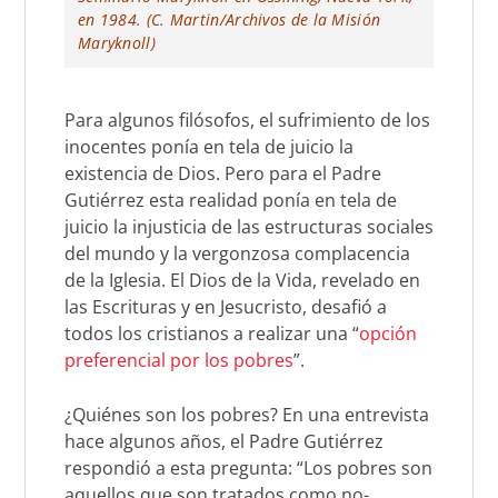
en 1984. (C. Martin/Archivos de la Misión
Maryknoll)
Para algunos filósofos, el sufrimiento de los
inocentes ponía en tela de juicio la
existencia de Dios. Pero para el Padre
Gutiérrez esta realidad ponía en tela de
juicio la injusticia de las estructuras sociales
del mundo y la vergonzosa complacencia
de la Iglesia. El Dios de la Vida, revelado en
las Escrituras y en Jesucristo, desafió a
todos los cristianos a realizar una “
opción
preferencial por los pobres
”.
¿Quiénes son los pobres? En una entrevista
hace algunos años, el Padre Gutiérrez
respondió a esta pregunta: “Los pobres son
aquellos que son tratados como no-