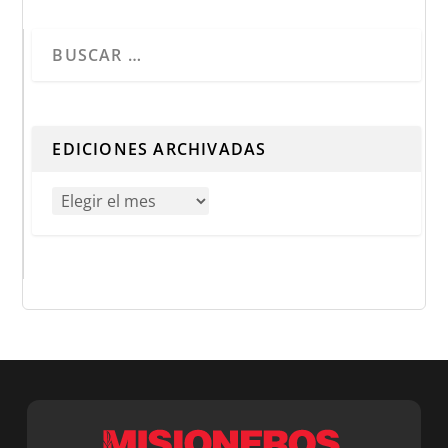
Cuando hay resultados autocompletados, puedes utilizar 
EDICIONES ARCHIVADAS