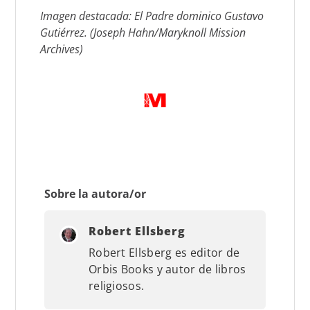
Imagen destacada: El Padre dominico Gustavo
Gutiérrez. (Joseph Hahn/Maryknoll Mission
Archives)
Sobre la autora/or
Robert Ellsberg
Robert Ellsberg es editor de
Orbis Books y autor de libros
religiosos.