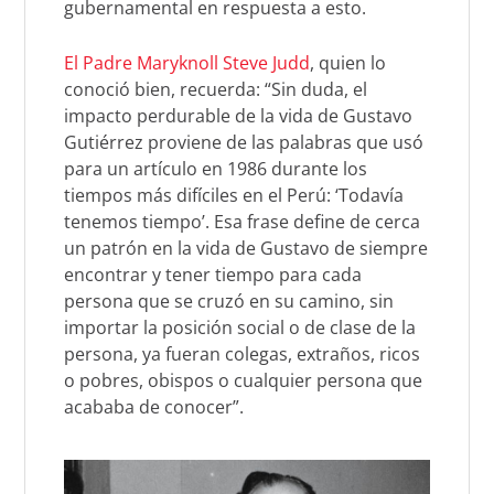
gubernamental en respuesta a esto.
El Padre Maryknoll Steve Judd
, quien lo
conoció bien, recuerda: “Sin duda, el
impacto perdurable de la vida de Gustavo
Gutiérrez proviene de las palabras que usó
para un artículo en 1986 durante los
tiempos más difíciles en el Perú: ‘Todavía
tenemos tiempo’. Esa frase define de cerca
un patrón en la vida de Gustavo de siempre
encontrar y tener tiempo para cada
persona que se cruzó en su camino, sin
importar la posición social o de clase de la
persona, ya fueran colegas, extraños, ricos
o pobres, obispos o cualquier persona que
acababa de conocer”.