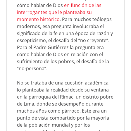
cómo hablar de Dios
en función de las
interrogantes que le planteaba su
momento histórico
. Para muchos teólogos
modernos, esa pregunta involucraba el
significado de la fe en una época de razón y
escepticismo, el desafío del “no creyente”.
Para el Padre Gutiérrez la pregunta era
cómo hablar de Dios en relación con el
sufrimiento de los pobres, el desafío de la
“no-persona”.
No se trataba de una cuestión académica;
lo planteaba la realidad desde su ventana
en la parroquia del Rímac, un distrito pobre
de Lima, donde se desempeñó durante
muchos años como párroco. Este era un
punto de vista compartido por la mayoría
de la población mundial y por los