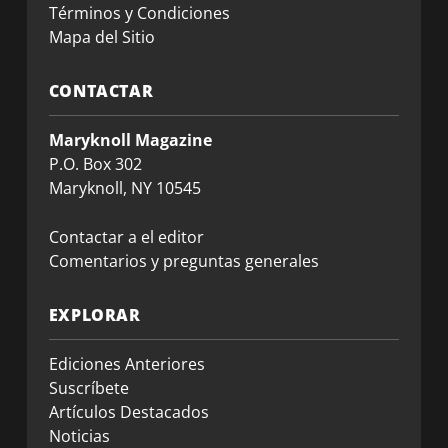
Términos y Condiciones
Mapa del Sitio
CONTACTAR
Maryknoll Magazine
P.O. Box 302
Maryknoll, NY 10545
Contactar a el editor
Comentarios y preguntas generales
EXPLORAR
Ediciones Anteriores
Suscríbete
Artículos Destacados
Noticias