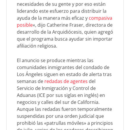
necesidades de su gente y por eso están
liderando este esfuerzo para distribuir la
ayuda de la manera más eficaz y
compasiva
posible
«, dijo Catherine Fraser, directora de
desarrollo de la Arquidiócesis, quien agregó
que el programa busca ayudar sin importar
afiliación religiosa.
El anuncio se produce mientras las
comunidades inmigrantes del condado de
Los Ángeles siguen en estado de alerta tras
semanas de
redadas de agentes
del
Servicio de Inmigración y Control de
Aduanas (ICE por sus siglas en inglés) en
negocios y calles del sur de California.
Aunque las redadas fueron temporalmente
suspendidas por una orden judicial que
prohibió las «patrullas móviles» a principios
de julio, varios de los oradores describieron