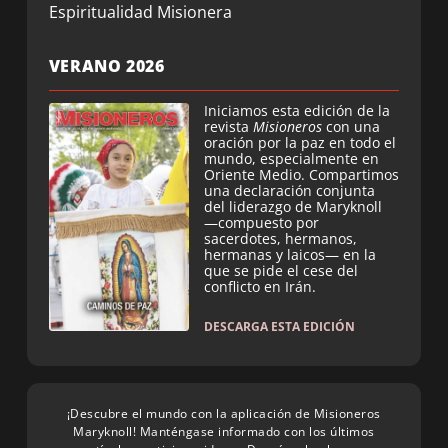
Espiritualidad Misionera
VERANO 2026
Iniciamos esta edición de la
revista
Misioneros
con una
oración por la paz en todo el
mundo, especialmente en
Oriente Medio. Compartimos
una declaración conjunta
del liderazgo de Maryknoll
—compuesto por
sacerdotes, hermanos,
hermanas y laicos— en la
que se pide el cese del
conflicto en Irán.
DESCARGA ESTA EDICIÓN
¡Descubre el mundo con la aplicación de Misioneros
Maryknoll! Manténgase informado con los últimos