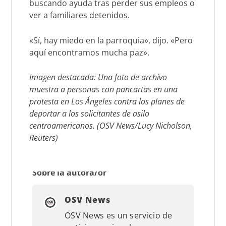
buscando ayuda tras perder sus empleos o
ver a familiares detenidos.
«Sí, hay miedo en la parroquia», dijo. «Pero
aquí encontramos mucha paz».
Imagen destacada: Una foto de archivo
muestra a personas con pancartas en una
protesta en Los Ángeles contra los planes de
deportar a los solicitantes de asilo
centroamericanos. (OSV News/Lucy Nicholson,
Reuters)
Sobre la autora/or
OSV News
OSV News es un servicio de