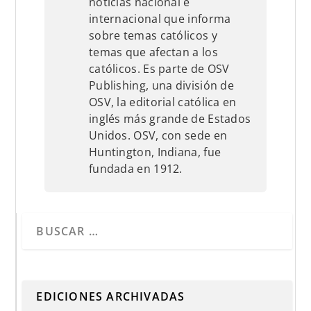
noticias nacional e
internacional que informa
sobre temas católicos y
temas que afectan a los
católicos. Es parte de OSV
Publishing, una división de
OSV, la editorial católica en
inglés más grande de Estados
Unidos. OSV, con sede en
Huntington, Indiana, fue
fundada en 1912.
Cuando hay resultados autocompletados, puedes utilizar 
EDICIONES ARCHIVADAS