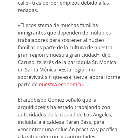
calle» tras perder empleos debido a las
redadas.
«El ecosistema de muchas familias
inmigrantes que dependen de múltiples
trabajadores para sostener al núcleo
familiar es parte de la cultura de nuestra
gran región y nuestra gran ciudad», dijo
Caruso, feligrés de la parroquia St. Monica
en Santa Mónica. «Esta región no
sobrevivirá sin que esa fuerza laboral forme
parte de
nuestra economía
«.
El arzobispo Gomez señaló que la
arquidiócesis ha estado trabajando con
autoridades de la ciudad de Los Ángeles,
incluida la alcaldesa Karen Bass, para
«encontrar una solución práctica y pacífica
a la situación con las autoridades