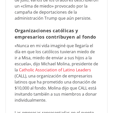
un «clima de miedo» provocado por la
campaña de deportaciones de la
administración Trump que aún persiste.
Organizaciones católicas y
empresarios contribuyen al fondo
«Nunca en mi vida imaginé que llegaría el
día en que los católicos tuvieran miedo de
ir a Misa, miedo de enviar a sus hijos a la
escuela», dijo Michael Molina, presidente de
la
Catholic Association of Latino Leaders
(CALL), una organización de empresarios
latinos que ha prometido una donación de
$10,000 al fondo. Molina dijo que CALL está
invitando también a sus miembros a donar
individualmente.
Las empresas representadas en el evento