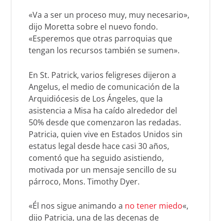
«Va a ser un proceso muy, muy necesario»,
dijo Moretta sobre el nuevo fondo.
«Esperemos que otras parroquias que
tengan los recursos también se sumen».
En St. Patrick, varios feligreses dijeron a
Angelus, el medio de comunicación de la
Arquidiócesis de Los Ángeles, que la
asistencia a Misa ha caído alrededor del
50% desde que comenzaron las redadas.
Patricia, quien vive en Estados Unidos sin
estatus legal desde hace casi 30 años,
comentó que ha seguido asistiendo,
motivada por un mensaje sencillo de su
párroco, Mons. Timothy Dyer.
«Él nos sigue animando a
no tener miedo
«,
dijo Patricia, una de las decenas de