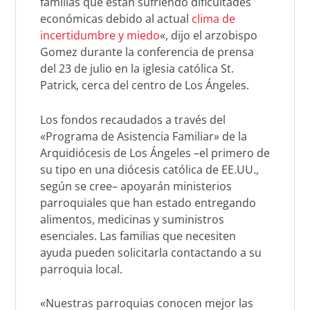
familias que están sufriendo dificultades
económicas debido al actual
clima de
incertidumbre y miedo
«, dijo el arzobispo
Gomez durante la conferencia de prensa
del 23 de julio en la iglesia católica St.
Patrick, cerca del centro de Los Ángeles.
Los fondos recaudados a través del
«Programa de Asistencia Familiar» de la
Arquidiócesis de Los Ángeles –el primero de
su tipo en una diócesis católica de EE.UU.,
según se cree– apoyarán ministerios
parroquiales que han estado entregando
alimentos, medicinas y suministros
esenciales. Las familias que necesiten
ayuda pueden solicitarla contactando a su
parroquia local.
«Nuestras parroquias conocen mejor las