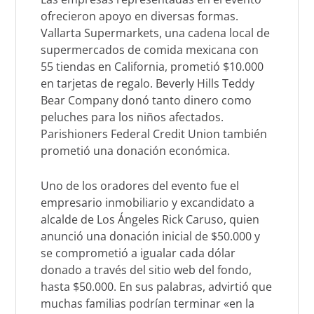
ofrecieron apoyo en diversas formas.
Vallarta Supermarkets, una cadena local de
supermercados de comida mexicana con
55 tiendas en California, prometió $10.000
en tarjetas de regalo. Beverly Hills Teddy
Bear Company donó tanto dinero como
peluches para los niños afectados.
Parishioners Federal Credit Union también
prometió una donación económica.
Uno de los oradores del evento fue el
empresario inmobiliario y excandidato a
alcalde de Los Ángeles Rick Caruso, quien
anunció una donación inicial de $50.000 y
se comprometió a igualar cada dólar
donado a través del sitio web del fondo,
hasta $50.000. En sus palabras, advirtió que
muchas familias podrían terminar «en la