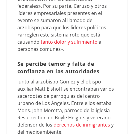
federales». Por su parte, Caruso y otros
líderes empresariales presentes en el
evento se sumaron al llamado del
arzobispo para que los líderes políticos
«arreglen este sistema roto que está
causando
tanto dolor y sufrimiento
a
personas comunes».
Se percibe temor y falta de
confianza en las autoridades
Junto al arzobispo Gomez y el obispo
auxiliar Matt Elshoff se encontraban varios
sacerdotes de parroquias del centro
urbano de Los Ángeles. Entre ellos estaba
Mons. John Moretta, párroco de la iglesia
Resurrection en Boyle Heights y veterano
defensor de los
derechos de inmigrantes
y
del medioambiente.