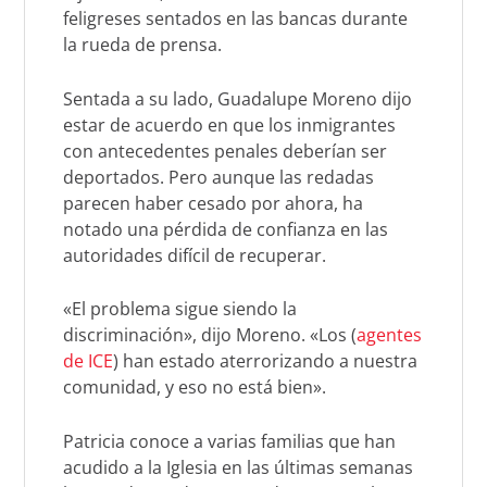
feligreses sentados en las bancas durante
la rueda de prensa.
Sentada a su lado, Guadalupe Moreno dijo
estar de acuerdo en que los inmigrantes
con antecedentes penales deberían ser
deportados. Pero aunque las redadas
parecen haber cesado por ahora, ha
notado una pérdida de confianza en las
autoridades difícil de recuperar.
«El problema sigue siendo la
discriminación», dijo Moreno. «Los (
agentes
de ICE
) han estado aterrorizando a nuestra
comunidad, y eso no está bien».
Patricia conoce a varias familias que han
acudido a la Iglesia en las últimas semanas