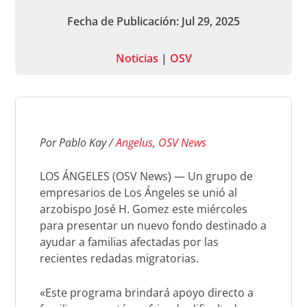
Fecha de Publicación: Jul 29, 2025
Noticias
|
OSV
Por Pablo Kay /
Angelus
,
OSV News
LOS ÁNGELES (OSV News) — Un grupo de
empresarios de Los Ángeles se unió al
arzobispo José H. Gomez este miércoles
para presentar un nuevo fondo destinado a
ayudar a familias afectadas por las
recientes redadas migratorias.
«Este programa brindará apoyo directo a