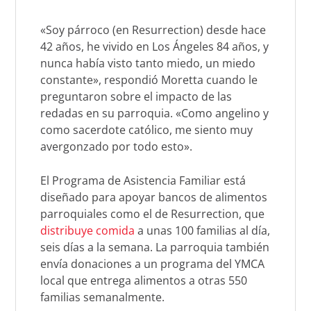
«Soy párroco (en Resurrection) desde hace
42 años, he vivido en Los Ángeles 84 años, y
nunca había visto tanto miedo, un miedo
constante», respondió Moretta cuando le
preguntaron sobre el impacto de las
redadas en su parroquia. «Como angelino y
como sacerdote católico, me siento muy
avergonzado por todo esto».
El Programa de Asistencia Familiar está
diseñado para apoyar bancos de alimentos
parroquiales como el de Resurrection, que
distribuye comida
a unas 100 familias al día,
seis días a la semana. La parroquia también
envía donaciones a un programa del YMCA
local que entrega alimentos a otras 550
familias semanalmente.