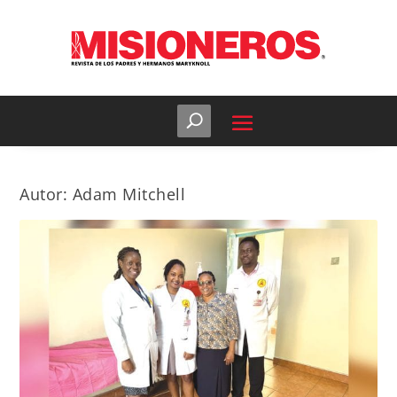
Autor:
Adam Mitchell