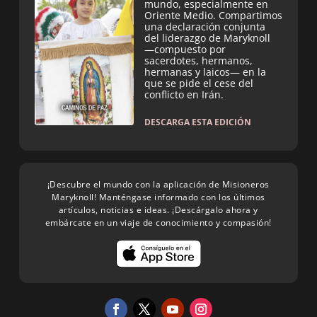
mundo, especialmente en
Oriente Medio. Compartimos
una declaración conjunta
del liderazgo de Maryknoll
—compuesto por
sacerdotes, hermanos,
hermanas y laicos— en la
que se pide el cese del
conflicto en Irán.
DESCARGA ESTA EDICIÓN
¡Descubre el mundo con la aplicación de Misioneros
Maryknoll! Manténgase informado con los últimos
artículos, noticias e ideas. ¡Descárgalo ahora y
embárcate en un viaje de conocimiento y compasión!