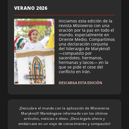
VERANO 2026
Iniciamos esta edición de la
revista
Misioneros
con una
oración por la paz en todo el
mundo, especialmente en
Oriente Medio. Compartimos
una declaración conjunta
del liderazgo de Maryknoll
—compuesto por
sacerdotes, hermanos,
hermanas y laicos— en la
que se pide el cese del
conflicto en Irán.
DESCARGA ESTA EDICIÓN
¡Descubre el mundo con la aplicación de Misioneros
Maryknoll! Manténgase informado con los últimos
artículos, noticias e ideas. ¡Descárgalo ahora y
embárcate en un viaje de conocimiento y compasión!