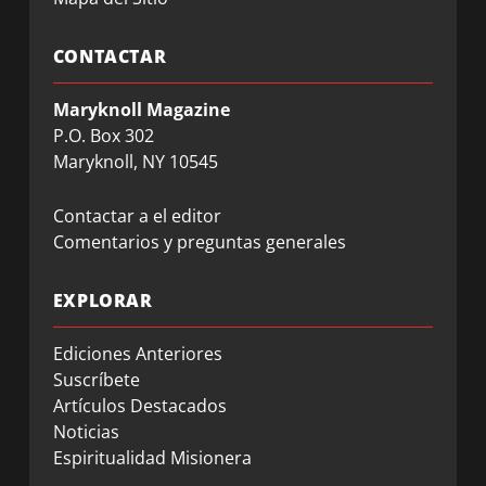
CONTACTAR
Maryknoll Magazine
P.O. Box 302
Maryknoll, NY 10545
Contactar a el editor
Comentarios y preguntas generales
EXPLORAR
Ediciones Anteriores
Suscríbete
Artículos Destacados
Noticias
Espiritualidad Misionera