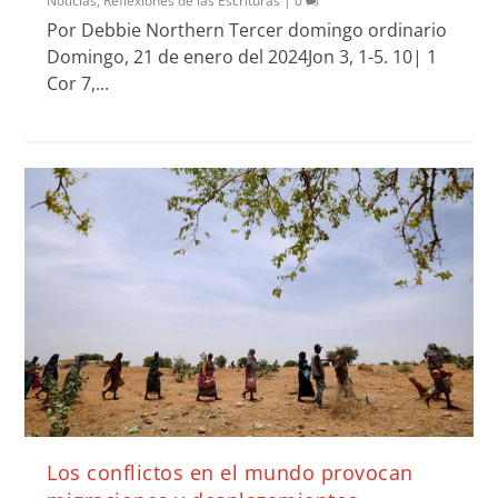
Noticias
,
Reflexiones de las Escrituras
|
0
Por Debbie Northern Tercer domingo ordinario
Domingo, 21 de enero del 2024Jon 3, 1-5. 10| 1
Cor 7,...
Los conflictos en el mundo provocan