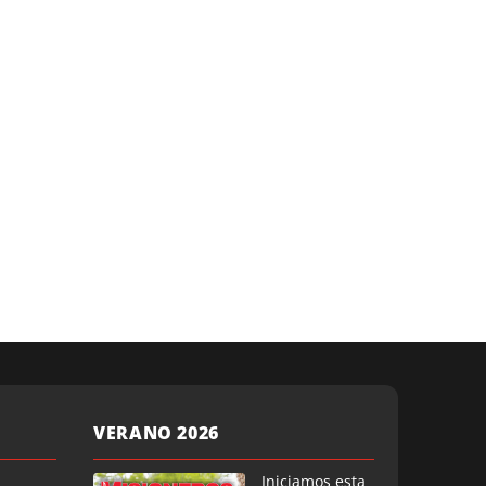
VERANO 2026
Iniciamos esta