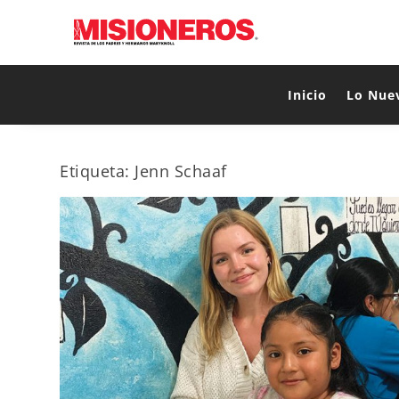
Inicio
Lo Nue
Etiqueta:
Jenn Schaaf