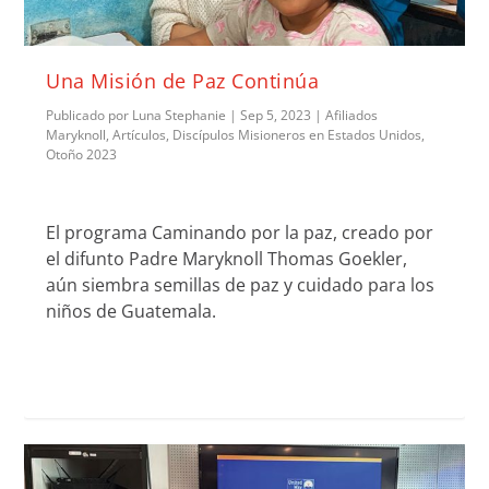
Una Misión de Paz Continúa
Publicado por
Luna Stephanie
|
Sep 5, 2023
|
Afiliados
Maryknoll
,
Artículos
,
Discípulos Misioneros en Estados Unidos
,
Otoño 2023
El programa Caminando por la paz, creado por
el difunto Padre Maryknoll Thomas Goekler,
aún siembra semillas de paz y cuidado para los
niños de Guatemala.