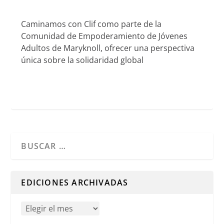
Caminamos con Clif como parte de la
Comunidad de Empoderamiento de Jóvenes
Adultos de Maryknoll, ofrecer una perspectiva
única sobre la solidaridad global
Cuando hay resultados autocompletados, puedes utilizar l
EDICIONES ARCHIVADAS