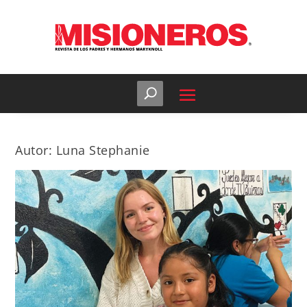
Autor:
Luna Stephanie