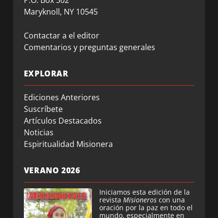
Maryknoll, NY 10545
Contactar a el editor
Comentarios y preguntas generales
EXPLORAR
Ediciones Anteriores
Suscríbete
Artículos Destacados
Noticias
Espiritualidad Misionera
VERANO 2026
Iniciamos esta edición de la
revista
Misioneros
con una
oración por la paz en todo el
mundo, especialmente en