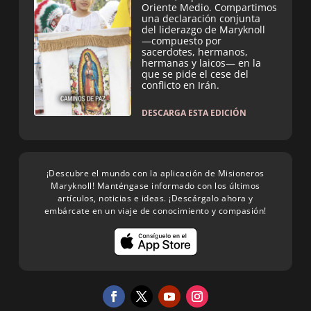
Oriente Medio. Compartimos
una declaración conjunta
del liderazgo de Maryknoll
—compuesto por
sacerdotes, hermanos,
hermanas y laicos— en la
que se pide el cese del
conflicto en Irán.
DESCARGA ESTA EDICIÓN
¡Descubre el mundo con la aplicación de Misioneros
Maryknoll! Manténgase informado con los últimos
artículos, noticias e ideas. ¡Descárgalo ahora y
embárcate en un viaje de conocimiento y compasión!