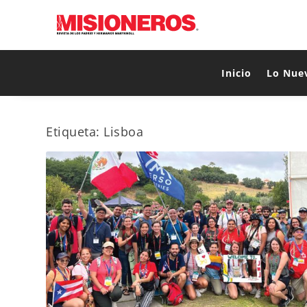
Inicio
Lo Nue
Etiqueta:
Lisboa