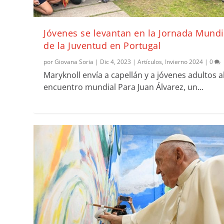
Jóvenes se levantan en la Jornada Mundi
de la Juventud en Portugal
por
Giovana Soria
|
Dic 4, 2023
|
Artículos
,
Invierno 2024
|
0
Maryknoll envía a capellán y a jóvenes adultos a
encuentro mundial Para Juan Álvarez, un...