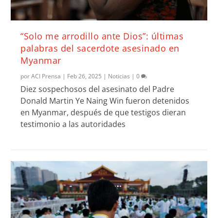
“Solo me arrodillo ante Dios”: últimas
palabras del sacerdote asesinado en
Myanmar
por
ACI Prensa
|
Feb 26, 2025
|
Noticias
|
0
Diez sospechosos del asesinato del Padre
Donald Martin Ye Naing Win fueron detenidos
en Myanmar, después de que testigos dieran
testimonio a las autoridades