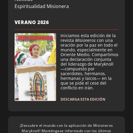
Espiritualidad Misionera
VERANO 2026
Iniciamos esta edición de la
revista
Misioneros
con una
oración por la paz en todo el
mundo, especialmente en
Oriente Medio. Compartimos
una declaración conjunta
del liderazgo de Maryknoll
—compuesto por
sacerdotes, hermanos,
hermanas y laicos— en la
que se pide el cese del
conflicto en Irán.
DESCARGA ESTA EDICIÓN
¡Descubre el mundo con la aplicación de Misioneros
Maryknoll! Manténgase informado con los últimos