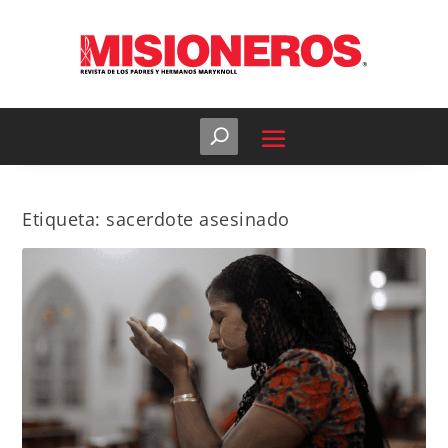
Etiqueta:
sacerdote asesinado