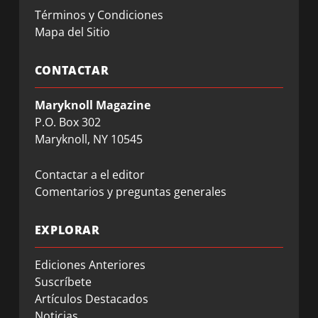
Términos y Condiciones
Mapa del Sitio
CONTACTAR
Maryknoll Magazine
P.O. Box 302
Maryknoll, NY 10545
Contactar a el editor
Comentarios y preguntas generales
EXPLORAR
Ediciones Anteriores
Suscríbete
Artículos Destacados
Noticias