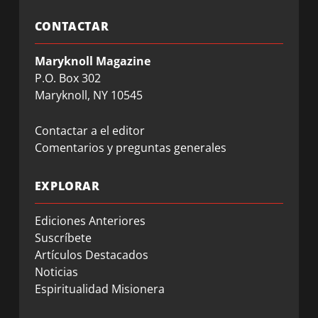
CONTACTAR
Maryknoll Magazine
P.O. Box 302
Maryknoll, NY 10545
Contactar a el editor
Comentarios y preguntas generales
EXPLORAR
Ediciones Anteriores
Suscríbete
Artículos Destacados
Noticias
Espiritualidad Misionera