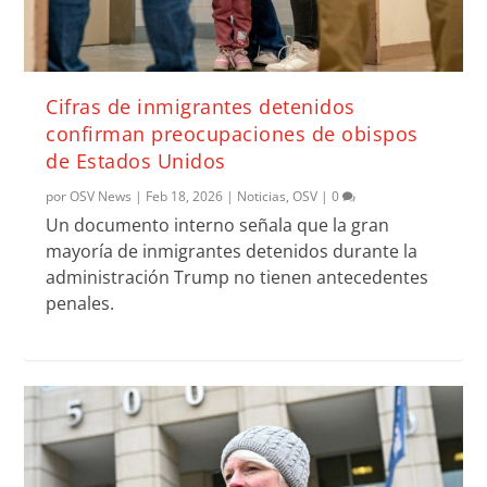
Cifras de inmigrantes detenidos
confirman preocupaciones de obispos
de Estados Unidos
por
OSV News
|
Feb 18, 2026
|
Noticias
,
OSV
|
0
Un documento interno señala que la gran
mayoría de inmigrantes detenidos durante la
administración Trump no tienen antecedentes
penales.