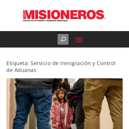
Etiqueta:
Servicio de Inmigración y Control
de Aduanas