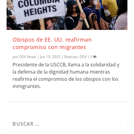
Obispos de EE. UU. reafirman
compromiso con migrantes
por
OSV News
|
Jun 19, 2025
|
Noticias
,
OSV
|
0
Presidente de la USCCB, llama a la solidaridad y
la defensa de la dignidad humana mientras
reafirma el compromiso de los obispos con los
inmigrantes.