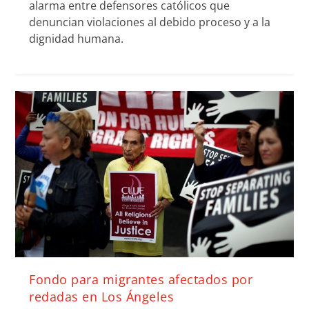
alarma entre defensores católicos que
denuncian violaciones al debido proceso y a la
dignidad humana.
Fondo para migrantes afectados por
redadas en Los Ángeles