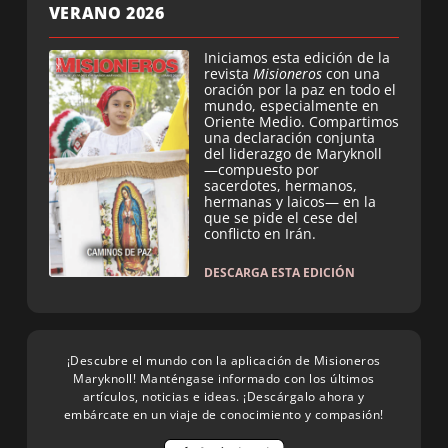
VERANO 2026
Iniciamos esta edición de la
revista
Misioneros
con una
oración por la paz en todo el
mundo, especialmente en
Oriente Medio. Compartimos
una declaración conjunta
del liderazgo de Maryknoll
—compuesto por
sacerdotes, hermanos,
hermanas y laicos— en la
que se pide el cese del
conflicto en Irán.
DESCARGA ESTA EDICIÓN
¡Descubre el mundo con la aplicación de Misioneros
Maryknoll! Manténgase informado con los últimos
artículos, noticias e ideas. ¡Descárgalo ahora y
embárcate en un viaje de conocimiento y compasión!