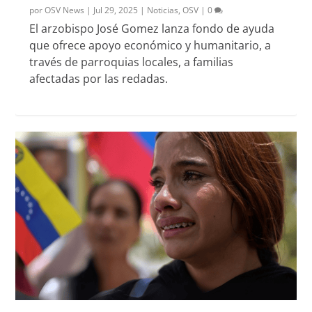
por
OSV News
|
Jul 29, 2025
|
Noticias
,
OSV
|
0
El arzobispo José Gomez lanza fondo de ayuda
que ofrece apoyo económico y humanitario, a
través de parroquias locales, a familias
afectadas por las redadas.