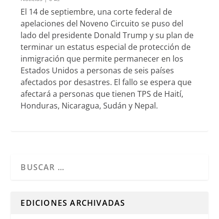
El 14 de septiembre, una corte federal de
apelaciones del Noveno Circuito se puso del
lado del presidente Donald Trump y su plan de
terminar un estatus especial de protección de
inmigración que permite permanecer en los
Estados Unidos a personas de seis países
afectados por desastres. El fallo se espera que
afectará a personas que tienen TPS de Haití,
Honduras, Nicaragua, Sudán y Nepal.
Cuando hay resultados autocompletados, puedes utilizar l
EDICIONES ARCHIVADAS