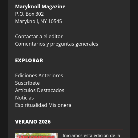
Maryknoll Magazine
P.O. Box 302
Maryknoll, NY 10545
Contactar a el editor
Comentarios y preguntas generales
EXPLORAR
Ediciones Anteriores
Suscríbete
Artículos Destacados
Noticias
Espiritualidad Misionera
VERANO 2026
Iniciamos esta edición de la