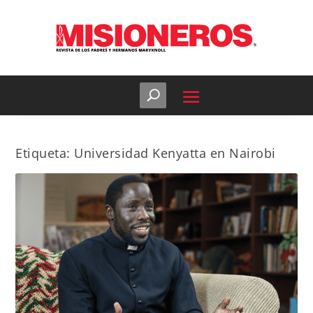
Etiqueta:
Universidad Kenyatta en Nairobi