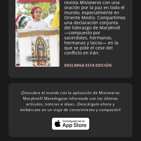
revista
Misioneros
con una
oración por la paz en todo el
mundo, especialmente en
Oriente Medio. Compartimos
una declaración conjunta
del liderazgo de Maryknoll
—compuesto por
sacerdotes, hermanos,
hermanas y laicos— en la
que se pide el cese del
conflicto en Irán.
DESCARGA ESTA EDICIÓN
¡Descubre el mundo con la aplicación de Misioneros
Maryknoll! Manténgase informado con los últimos
artículos, noticias e ideas. ¡Descárgalo ahora y
embárcate en un viaje de conocimiento y compasión!