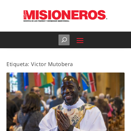
Etiqueta:
Victor Mutobera