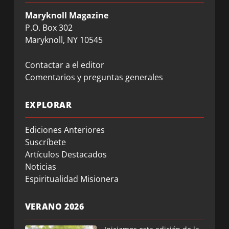
Maryknoll Magazine
P.O. Box 302
Maryknoll, NY 10545
Contactar a el editor
Comentarios y preguntas generales
EXPLORAR
Ediciones Anteriores
Suscríbete
Artículos Destacados
Noticias
Espiritualidad Misionera
VERANO 2026