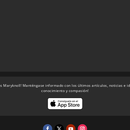
s Maryknoll! Manténgase informado con los últimos artículos, noticias e i
conocimiento y compasión!