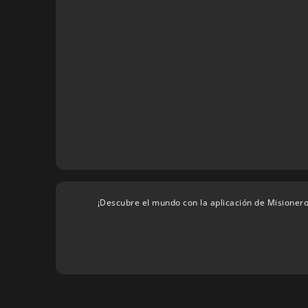
¡Descubre el mundo con la aplicación de Misionero