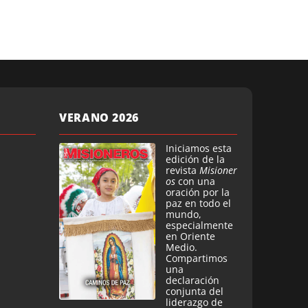
VERANO 2026
Iniciamos esta
edición de la
revista
Misioner
os
con una
oración por la
paz en todo el
mundo,
especialmente
en Oriente
Medio.
Compartimos
una
declaración
conjunta del
liderazgo de