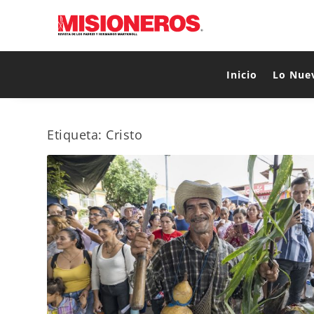
Inicio
Lo Nue
Etiqueta:
Cristo