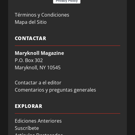
Términos y Condiciones
Mapa del Sitio
CONTACTAR
Maryknoll Magazine
P.O. Box 302
Maryknoll, NY 10545
Contactar a el editor
Comentarios y preguntas generales
EXPLORAR
Ediciones Anteriores
Suscríbete