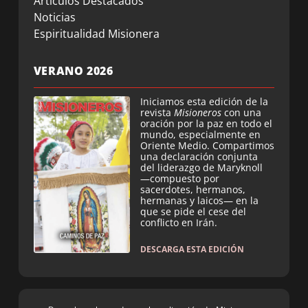
Artículos Destacados
Noticias
Espiritualidad Misionera
VERANO 2026
Iniciamos esta edición de la
revista
Misioneros
con una
oración por la paz en todo el
mundo, especialmente en
Oriente Medio. Compartimos
una declaración conjunta
del liderazgo de Maryknoll
—compuesto por
sacerdotes, hermanos,
hermanas y laicos— en la
que se pide el cese del
conflicto en Irán.
DESCARGA ESTA EDICIÓN