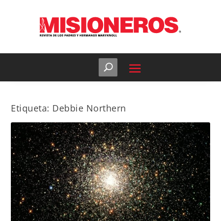
Etiqueta:
Debbie Northern