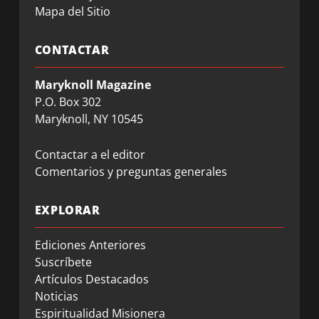
Mapa del Sitio
CONTACTAR
Maryknoll Magazine
P.O. Box 302
Maryknoll, NY 10545
Contactar a el editor
Comentarios y preguntas generales
EXPLORAR
Ediciones Anteriores
Suscríbete
Artículos Destacados
Noticias
Espiritualidad Misionera