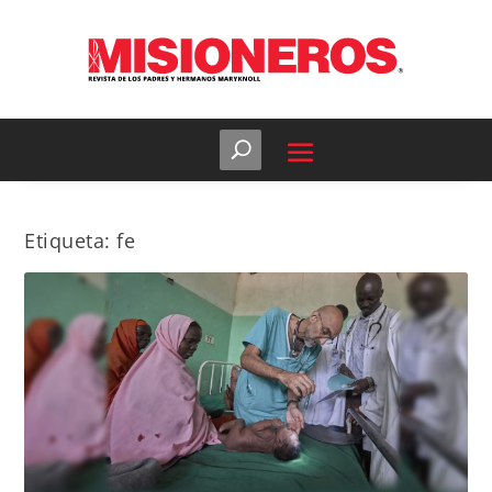
Etiqueta:
fe