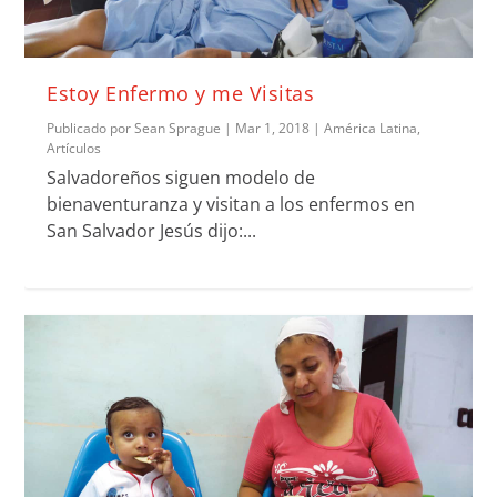
Estoy Enfermo y me Visitas
Publicado por
Sean Sprague
|
Mar 1, 2018
|
América Latina
,
Artículos
Salvadoreños siguen modelo de
bienaventuranza y visitan a los enfermos en
San Salvador Jesús dijo:...