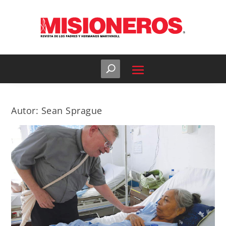
Autor:
Sean Sprague