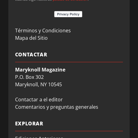
Términos y Condiciones
Mapa del Sitio
CONTACTAR
Maryknoll Magazine
P.O. Box 302
Maryknoll, NY 10545
Contactar a el editor
Comentarios y preguntas generales
EXPLORAR