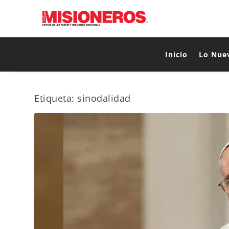
Inicio
Lo Nue
Etiqueta:
sinodalidad