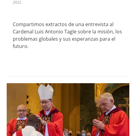
2022
Compartimos extractos de una entrevista al
Cardenal Luis Antonio Tagle sobre la misión, los
problemas globales y sus esperanzas para el
futuro.