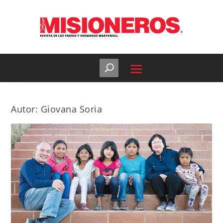
Autor:
Giovana Soria