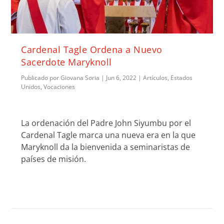
Cardenal Tagle Ordena a Nuevo
Sacerdote Maryknoll
Publicado por
Giovana Soria
|
Jun 6, 2022
|
Artículos
,
Estados
Unidos
,
Vocaciones
La ordenación del Padre John Siyumbu por el
Cardenal Tagle marca una nueva era en la que
Maryknoll da la bienvenida a seminaristas de
países de misión.