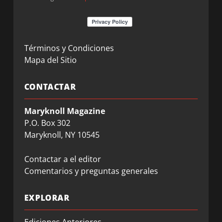
Términos y Condiciones
Mapa del Sitio
CONTACTAR
Maryknoll Magazine
P.O. Box 302
Maryknoll, NY 10545
Contactar a el editor
Comentarios y preguntas generales
EXPLORAR