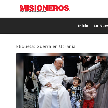
Inicio
Lo Nue
Etiqueta:
Guerra en Ucrania